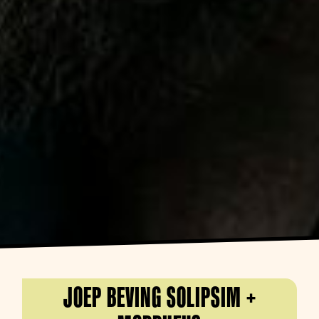
JOEP BEVING SOLIPSIM +