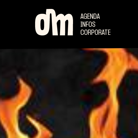
AGENDA
INFOS
CORPORATE