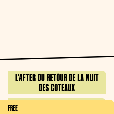
L’AFTER DU RETOUR DE LA NUIT
DES COTEAUX
5TH OCTOBER 2024 •
FREE
REFLEKTOR