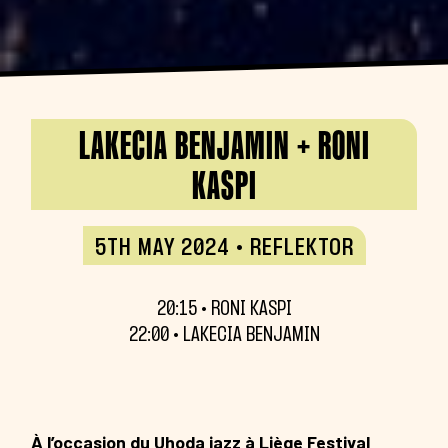
LAKECIA BENJAMIN + RONI
KASPI
5TH MAY 2024 • REFLEKTOR
20:15 • RONI KASPI
22:00 • LAKECIA BENJAMIN
À l’occasion du Uhoda jazz à Liège Festival