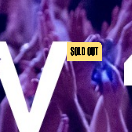
SOLD OUT