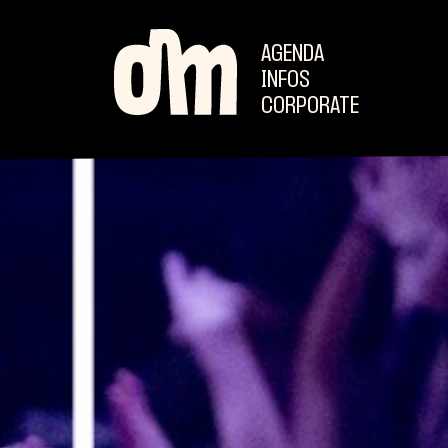
AGENDA
INFOS
CORPORATE