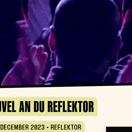
UVEL AN DU REFLEKTOR
 DECEMBER 2023 • REFLEKTOR