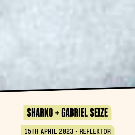
SHARKO + GABRIEL SEIZE
15TH APRIL 2023 • REFLEKTOR