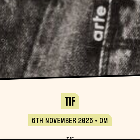
TIF
6TH NOVEMBER 2026 • OM