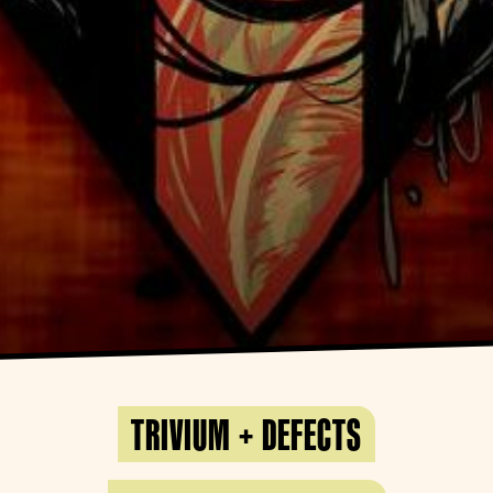
TRIVIUM + DEFECTS