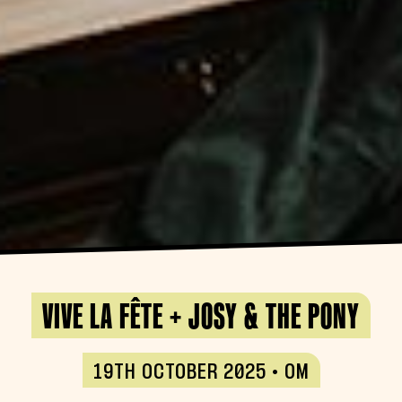
VIVE LA FÊTE + JOSY & THE PONY
19TH OCTOBER 2025 • OM